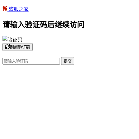
软服之家
请输入验证码后继续访问
刷新验证码