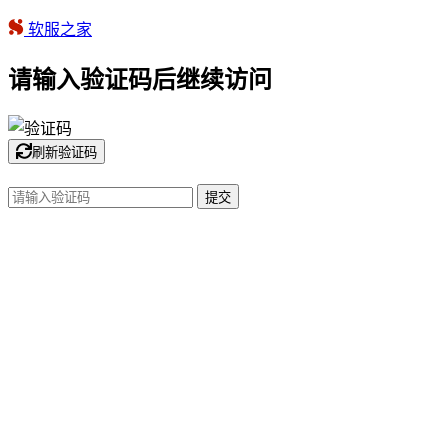
软服之家
请输入验证码后继续访问
刷新验证码