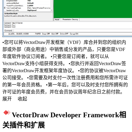
•您可以将VectorDraw开发框架（VDF）库合并到您的组织内
部或外部（商业用途）中销售或分发的产品，只要您是VDF
年度软件协议订阅者。 •只要您是订阅者，就可以从
VectorDraw支持小组获得支持。 •您执行并返回VectorDraw签
署的VectorDraw开发框架年度协议。 •您的协议被VectorDraw
公司接受。 •您需要及时支付一次性注册费用和您所需许可证
的第一年会员资格。 •第一年后，您可以及时支付您所拥有的
许可证的年度会员费，并在会员协议周年纪念日之前付款。
展开
收起
VectorDraw Developer Framework相
关插件和扩展