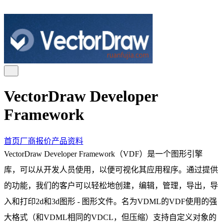
VectorDraw Developer
Framework
首页
厂商报价
产品资料
VectorDraw Developer Framework（VDF）是一个图形引擎
库，可以从开发人员使用，以便可视化其应用程序。通过提供
的功能，我们的客户可以轻松地创建，编辑，管理，导出，导
入和打印2d和3d图形 - 图形文件。名为VDML的VDF使用的强
大格式（和VDML相同的VDCL，但压缩）支持自定义对象的