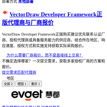
部署方式
本地部署
VectorDraw Developer Framework正
版代理商与厂商报价
VectorDraw Developer Framework正版购买建议优先联系认证厂
商、授权代理商或具备服务能力的供应商，结合所在地区、响
应速度、授权方式和实施支持获取实际采购报价。
为什么需要厂商报价，而不是直接线上交易？
不确定选择哪家？一次提交需求，获取多家授权厂商的方案和
报价。
提交需求匹配代理商
地区
全部
2
德国
1
重庆
1