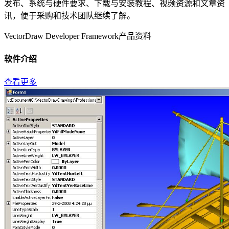
发布、系统与硬件要求、下载与安装教程、视频资源和文章资
讯，便于采购和技术团队继续了解。
VectorDraw Developer Framework产品资料
软件介绍
查看更多