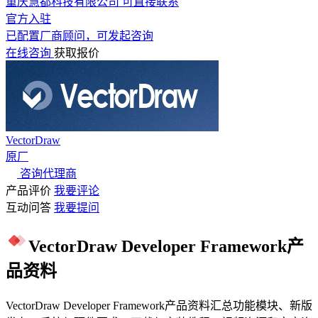
重庆慧都科技有限公司
可直接联系
官方入驻
已配置厂商顾问，可发起咨询
在线咨询
获取报价
VectorDraw
原厂
咨询代理商
产品评价
我要评论
互动问答
我要提问
VectorDraw Developer Framework产
品资料
VectorDraw Developer Framework产品资料汇总功能模块、新版