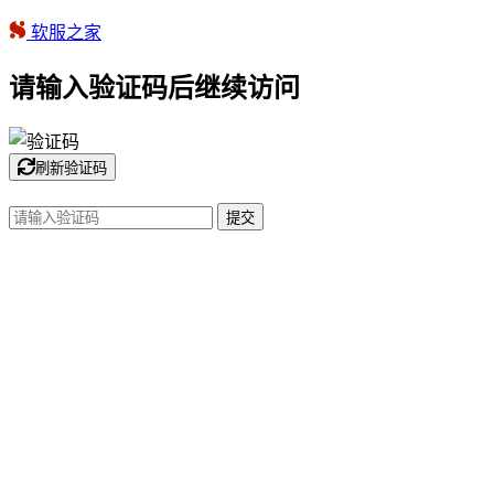
软服之家
请输入验证码后继续访问
刷新验证码