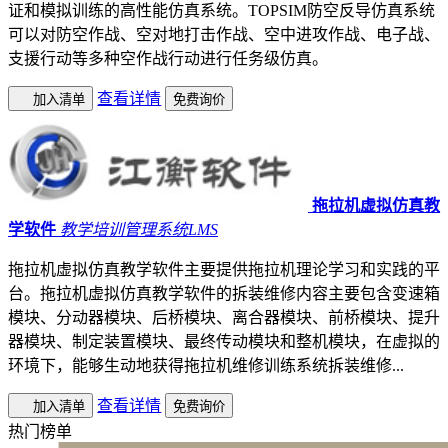
证和模拟训练的高性能仿真系统。TOPSIM防空反导仿真系统
可以对防空作战、空对地打击作战、空中进攻作战、电子战、
支援行动等多种空作战行动进行任务级仿真。
查看详情
加入清单
免费询价
拖拉机虚拟仿真教
学软件
教学培训管理系统LMS
拖拉机虚拟仿真教学软件主要提供拖拉机理论学习和实践的平
台。拖拉机虚拟仿真教学软件的拆装维修内容主要包含变速箱
模块、分动器模块、后桥模块、离合器模块、前桥模块、提升
器模块、制定装置模块、最终传动模块和整机模块，在虚拟的
环境下，能够生动地获得拖拉机维修训练系统拆装维修...
查看详情
加入清单
免费询价
热门榜单