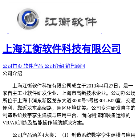
上海江衡软件科技有限公司
公司首页
软件产品
公司介绍
销售顾问
公司介绍
上海江衡软件科技有限公司成立于2013年4月27日，是一
家自主工业软件研发企业、上海市高新技术企业。公司办公场
所位于上海市浦东新区龙东大道3000号5号楼301-B09室，交通
便利，靠近龙东高架路，园区环境优美。公司专注研发自主的
制造系统数字孪生建模与应用平台、面向制造和装备运维的
VR/AR训练及智能操作辅助解决方案。
公司产品涵盖4大类：（1）制造系统数字孪生建模与应用