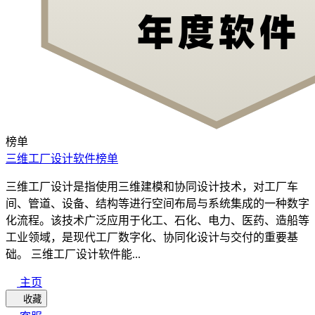
榜单
三维工厂设计软件榜单
三维工厂设计是指使用三维建模和协同设计技术，对工厂车
间、管道、设备、结构等进行空间布局与系统集成的一种数字
化流程。该技术广泛应用于化工、石化、电力、医药、造船等
工业领域，是现代工厂数字化、协同化设计与交付的重要基
础。 三维工厂设计软件能...
主页
收藏