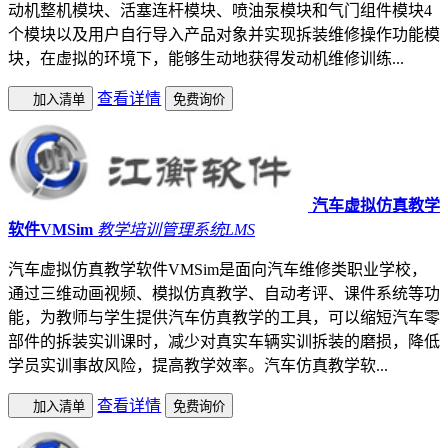
动机整机模块、活塞连杆模块、喷油泵模块和气门组件模块4
个模块以及用户自行导入产品对象并实现拆装维修操作功能模
块，在虚拟的环境下，能够生动地获得发动机维修训练...
查看详情
加入清单
免费询价
汽车虚拟仿真教学
软件VMSim
教学培训管理系统LMS
汽车虚拟仿真教学软件VMSim是面向汽车维修类职业学校，
通过三维动画视频、模拟仿真教学、自动考评、课件系统等功
能，为教师与学生提供汽车仿真教学的工具，可以缩短汽车零
部件的拆装实训课时，减少对真实车辆实训拆装的磨损，降低
学员实训事故风险，提高教学效率。汽车仿真教学软...
查看详情
加入清单
免费询价