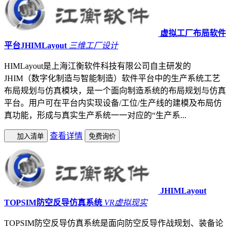
虚拟工厂布局软件
平台JHIMLayout
三维工厂设计
HIMLayout是上海江衡软件科技有限公司自主研发的
JHIM（数字化制造与智能制造）软件平台中的生产系统工艺
布局规划与仿真模块，是一个面向制造系统的布局规划与仿真
平台。用户可在平台内实现设备/工位/生产线的建模及布局仿
真功能，形成与真实生产系统一一对应的“生产系...
查看详情
加入清单
免费询价
JHIMLayout
TOPSIM防空反导仿真系统
VR虚拟现实
TOPSIM防空反导仿真系统是面向防空反导作战规划、装备论