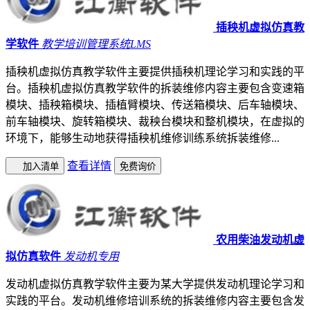
插秧机虚拟仿真教
学软件
教学培训管理系统LMS
插秧机虚拟仿真教学软件主要提供插秧机理论学习和实践的平
台。插秧机虚拟仿真教学软件的拆装维修内容主要包含变速箱
模块、插秧箱模块、插植臂模块、传送箱模块、后车轴模块、
前车轴模块、旋转箱模块、裁秧台模块和整机模块，在虚拟的
环境下，能够生动地获得插秧机维修训练系统拆装维修...
查看详情
加入清单
免费询价
农用柴油发动机虚
拟仿真软件
发动机专用
发动机虚拟仿真教学软件主要为某大学提供发动机理论学习和
实践的平台。发动机维修培训系统的拆装维修内容主要包含发