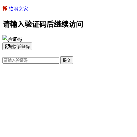
软服之家
请输入验证码后继续访问
刷新验证码