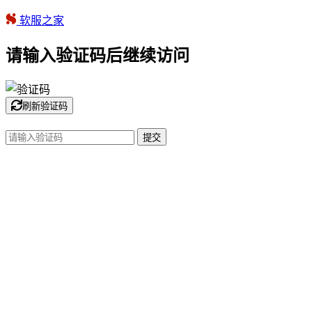
软服之家
请输入验证码后继续访问
刷新验证码