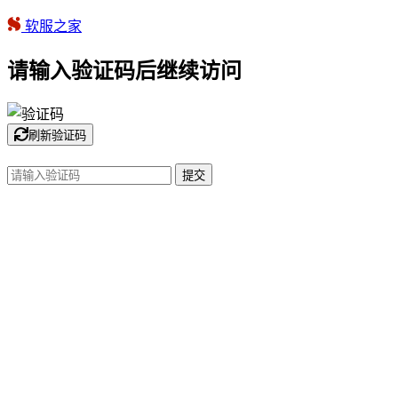
软服之家
请输入验证码后继续访问
刷新验证码