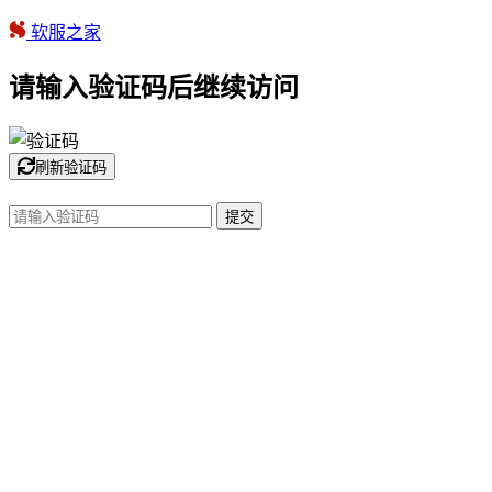
软服之家
请输入验证码后继续访问
刷新验证码