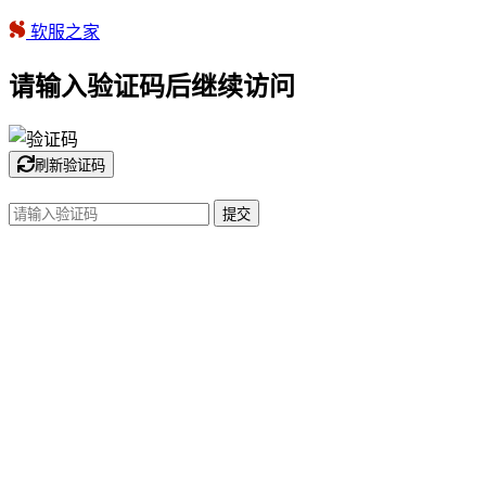
软服之家
请输入验证码后继续访问
刷新验证码