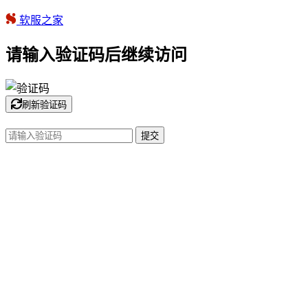
软服之家
请输入验证码后继续访问
刷新验证码