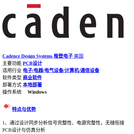
Cadence Design Systems 楷登电子
美国
主要功能
PCB设计
适用行业
电子/电器/电气设备/计算机/通信设备
软件类型
商业软件
部署方式
本地部署
操作系统
Windows
特点与优势
1、通过设计同步分析信号完整性、电源完整性，无缝衔接
PCB设计与仿真分析