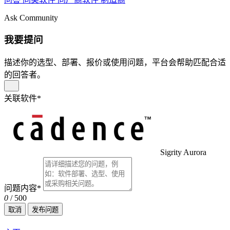
Ask Community
我要提问
描述你的选型、部署、报价或使用问题，平台会帮助匹配合适
的回答者。
关联软件
*
Sigrity Aurora
问题内容
*
0
/ 500
取消
发布问题