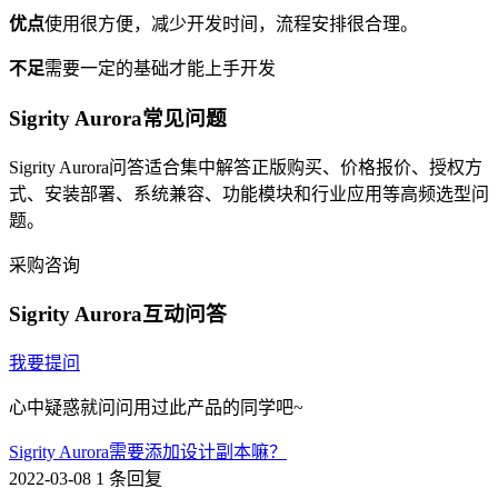
优点
使用很方便，减少开发时间，流程安排很合理。
不足
需要一定的基础才能上手开发
Sigrity Aurora常见问题
Sigrity Aurora问答适合集中解答正版购买、价格报价、授权方
式、安装部署、系统兼容、功能模块和行业应用等高频选型问
题。
采购咨询
Sigrity Aurora互动问答
我要提问
心中疑惑就问问用过此产品的同学吧~
Sigrity Aurora需要添加设计副本嘛？
2022-03-08
1 条回复