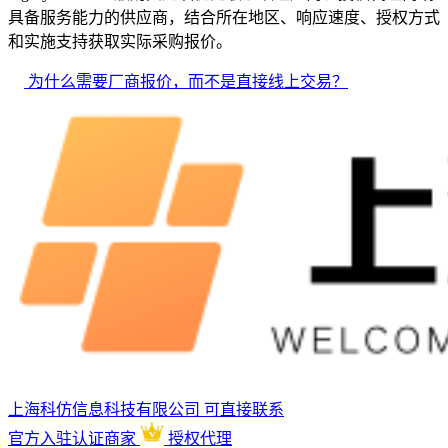
具备服务能力的供应商，结合所在地区、响应速度、授权方式
和实施支持获取实际采购报价。
为什么需要厂商报价，而不是直接线上交易？
上海科仿信息科技有限公司
可直接联系
官方入驻
认证商家
授权代理