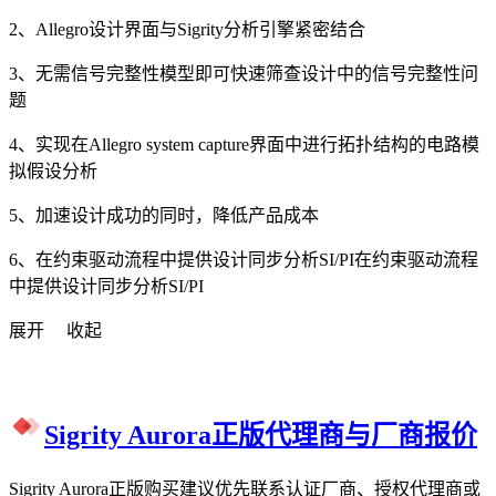
2、Allegro设计界面与Sigrity分析引擎紧密结合
3、无需信号完整性模型即可快速筛查设计中的信号完整性问
题
4、实现在Allegro system capture界面中进行拓扑结构的电路模
拟假设分析
5、加速设计成功的同时，降低产品成本
6、在约束驱动流程中提供设计同步分析SI/PI在约束驱动流程
中提供设计同步分析SI/PI
展开
收起
Sigrity Aurora正版代理商与厂商报价
Sigrity Aurora正版购买建议优先联系认证厂商、授权代理商或