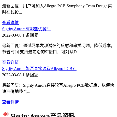
最新回复：用户可加入Allegro PCB Symphony Team Design实
时在线设...
查看详情
Sigrity Aurora有哪些优势？
2022-03-08
1 条回复
最新回复：通过尽早发现潜在的反射和串扰问题，降低成本，
节省时间 支持最前沿的SI接口，可对从D...
查看详情
Sigrity Aurora能否直接读取Allegro PCB？
2022-03-08
1 条回复
最新回复：Sigrity Aurora直接读写Allegro PCB数据库，以便快
速准确地整合...
查看详情
Sigrity Aurora产品资料