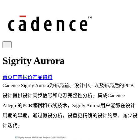
Sigrity Aurora
首页
厂商报价
产品资料
Cadence Sigrity Aurora为布局前、设计中、以及布局后的PCB
设计提供设计同步信号和电源完整性分析。集成Cadence
Allegro的PCB编辑和布线技术，Sigrity Aurora用户能够在设计
周期的早期，通过假设分析，设置更精确的设计约束、减少设
计迭代。