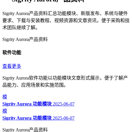
Sigrity Aurora产品资料汇总功能模块、新版发布、系统与硬件
要求、下载与安装教程、视频资源和文章资讯，便于采购和技
术团队继续了解。
Sigrity Aurora产品资料
软件功能
查看更多
Sigrity Aurora软件功能以功能模块文章形式展示，便于了解产
品能力、应用场景和实施范围。
模
Sigrity Aurora 功能模块
2025-06-07
模
Sigrity Aurora 功能模块
2025-06-07
Sigrity Aurora产品资料