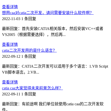
查看详情
想用caa对catia二次开发，请问需要安装什么软件啊？
2022-11-03
1 条回复
最新回复：首先安装CATIA相关版本，然后安装VC++或者
VS2005（根据需要选择），然后再...
查看详情
catia二次开发用的是什么语言？
2022-09-12
1 条回复
最新回复：CATIA二次开发可以适用于多个语言：1.VB Script
VB脚本语言。2.VB...
查看详情
catia caa大家觉得未来前景怎么样？
2022-09-11
1 条回复
最新回复：有前途啊 我们单位就使用catia caa的二次开发软
件。