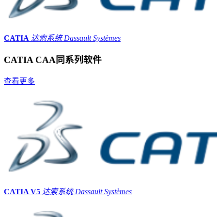
CATIA
达索系统 Dassault Systèmes
CATIA CAA同系列软件
查看更多
CATIA V5
达索系统 Dassault Systèmes