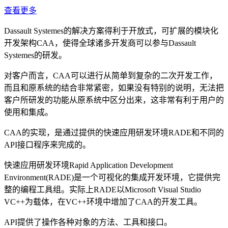
查看更多
Dassault Systemes的解决方案得利于开放式，可扩展的模块化
开发架构CAA，使得全球诸多开发商可以参与Dassault
Systemes的研发。
对客户而言，CAA可以进行从简单到复杂的二次开发工作，
而且和原系统的结合非常紧密，如果没有特别的说明，无法把
客户所研发的功能从原系统中区分出来，这非常有利于用户的
使用和集成。
CAA的实现，是通过提供的快速应用研发环境RADE和不同的
API接口程序来完成的。
快速应用研发环境Rapid Application Development
Environment(RADE)是一个可视化的集成开发环境，它提供完
整的编程工具组。实际上RADE以Microsoft Visual Studio
VC++为载体，在VC++环境中增加了CAA的开发工具。
API提供了操作各种对象的方法、工具和接口。