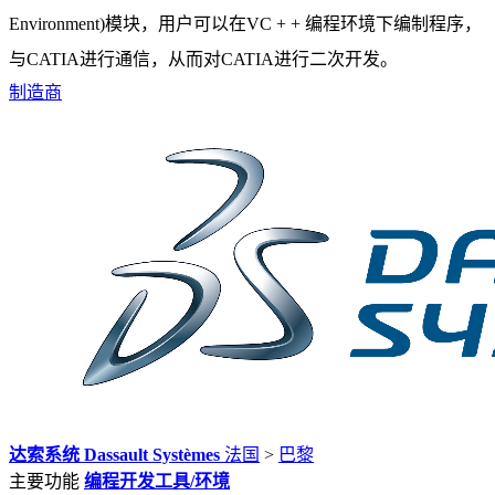
Environment)模块，用户可以在VC + + 编程环境下编制程序，
与CATIA进行通信，从而对CATIA进行二次开发。
制造商
达索系统 Dassault Systèmes
法国
>
巴黎
主要功能
编程开发工具/环境