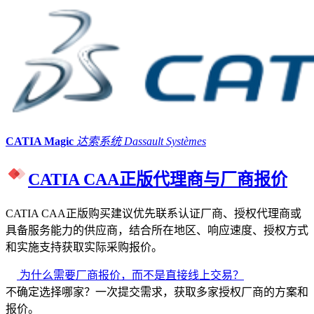
CATIA Magic
达索系统 Dassault Systèmes
CATIA CAA正版代理商与厂商报价
CATIA CAA正版购买建议优先联系认证厂商、授权代理商或
具备服务能力的供应商，结合所在地区、响应速度、授权方式
和实施支持获取实际采购报价。
为什么需要厂商报价，而不是直接线上交易？
不确定选择哪家？一次提交需求，获取多家授权厂商的方案和
报价。