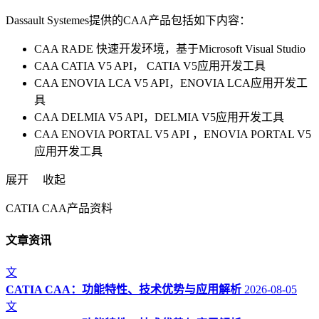
Dassault Systemes提供的CAA产品包括如下内容：
CAA RADE 快速开发环境，基于Microsoft Visual Studio
CAA CATIA V5 API， CATIA V5应用开发工具
CAA ENOVIA LCA V5 API，ENOVIA LCA应用开发工
具
CAA DELMIA V5 API，DELMIA V5应用开发工具
CAA ENOVIA PORTAL V5 API ，ENOVIA PORTAL V5
应用开发工具
展开
收起
CATIA CAA产品资料
文章资讯
文
CATIA CAA：功能特性、技术优势与应用解析
2026-08-05
文