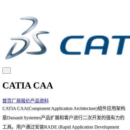
CATIA CAA
首页
厂商报价
产品资料
CATIA CAA(Component Application Architecture)组件应用架构
是Dassault Systemes产品扩展和客户进行二次开发的强有力的
工具。用户通过安装RADE (Rapid Application Development