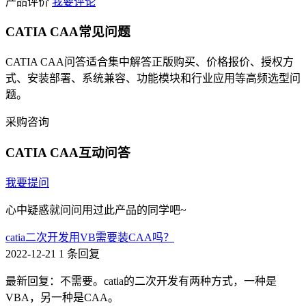
产品评价
我要评论
CATIA CAA常见问题
CATIA CAA问答适合集中解答正版购买、价格报价、授权方
式、安装部署、系统兼容、功能模块和行业应用等高频选型问
题。
采购咨询
CATIA CAA互动问答
我要提问
心中疑惑就问问用过此产品的同学吧~
catia二次开发用VB需要装CAA吗？
2022-12-21
1 条回复
最新回复：不需要。catia的二次开发有两种方式，一种是
VBA，另一种是CAA。