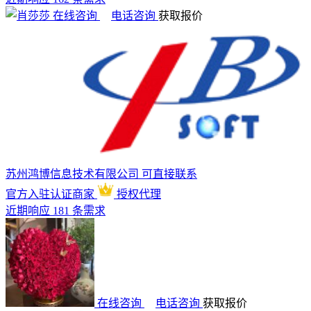
在线咨询
电话咨询
获取报价
苏州鸿博信息技术有限公司
可直接联系
官方入驻
认证商家
授权代理
近期响应 181 条需求
在线咨询
电话咨询
获取报价