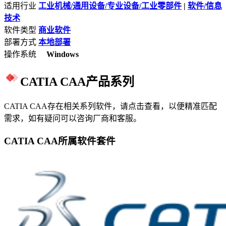
适用行业
工业机械/通用设备/专业设备/工业零部件
|
软件/信息
技术
软件类型
商业软件
部署方式
本地部署
操作系统
Windows
CATIA CAA产品系列
CATIA CAA存在相关系列软件，请点击查看，以便精准匹配
需求，如有疑问可以咨询厂商和客服。
CATIA CAA所属软件套件