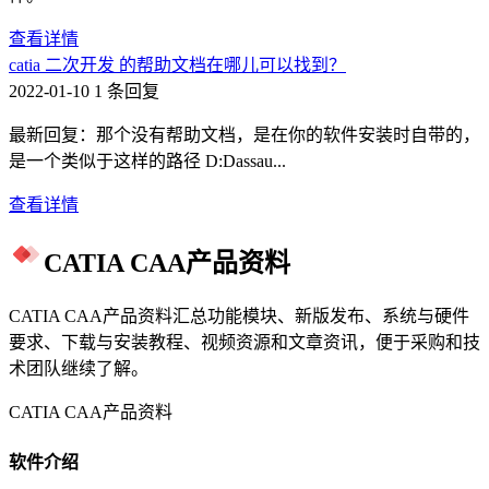
查看详情
catia 二次开发 的帮助文档在哪儿可以找到？
2022-01-10
1 条回复
最新回复：那个没有帮助文档，是在你的软件安装时自带的，
是一个类似于这样的路径 D:Dassau...
查看详情
CATIA CAA产品资料
CATIA CAA产品资料汇总功能模块、新版发布、系统与硬件
要求、下载与安装教程、视频资源和文章资讯，便于采购和技
术团队继续了解。
CATIA CAA产品资料
软件介绍