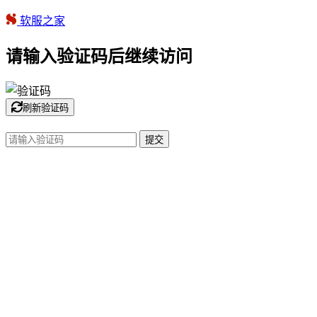
软服之家
请输入验证码后继续访问
刷新验证码