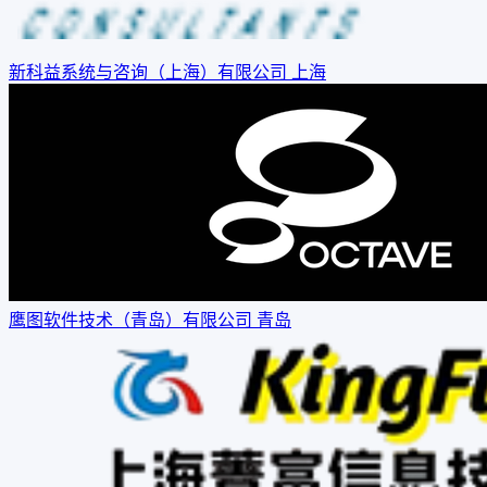
新科益系统与咨询（上海）有限公司
上海
鹰图软件技术（青岛）有限公司
青岛