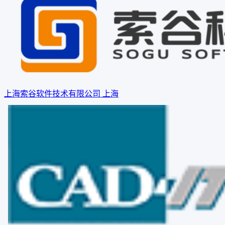
上海索谷软件技术有限公司
上海