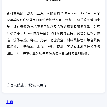
新科益系统与咨询（上海）有限公司 作为Ansys Elite Partner全
球精英级合作伙伴及中国铂金级代理商，致力于CAE仿真领域30余
年，拥有资深的技术服务团队以及完整的培训和服务体系，为客
户提供基于Ansys仿真平台多学科的仿真支持，包含：结构、碰
撞、流体与热、电磁、光学、功能安全、材料数据管理等全线仿
真领域；在新加坡、北京、上海、深圳、等都有本地的技术服务
团队，为用户提供业界领先的仿真技术和及时专业的服务。
活动已结束，报名已关闭
主页