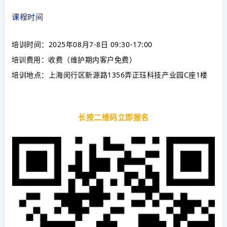
课程时间
培训时间：2025年08月7-8日 09:30-17:00
培训费用：收费（维护期内客户免费）
培训地点：
上海闵行区新源路1356弄正珏科技产业园C座1楼
长按二维码立即报名