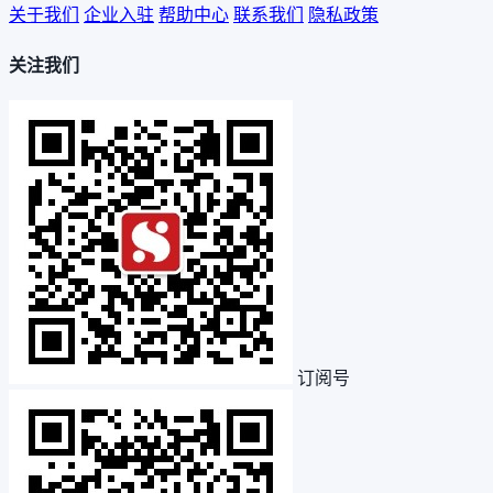
关于我们
企业入驻
帮助中心
联系我们
隐私政策
关注我们
订阅号