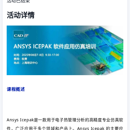
活动已结束
活动详情
课程概述
Ansys Icepak
是一款用于电子热管理分析的高精度专业仿真软
件，广泛应用于多个领域和产品上。
Ansys Icepak
的主要应