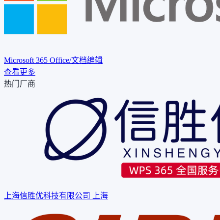
Microsoft 365
Office/文档编辑
查看更多
热门厂商
上海信胜优科技有限公司
上海