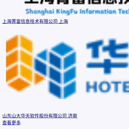
上海菁富信息技术有限公司
上海
山东山大华天软件股份有限公司
济南
查看更多