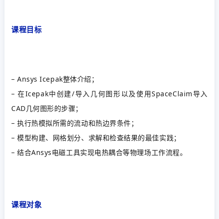
课程目标
– Ansys Icepak整体介绍；
– 在Icepak中创建/导入几何图形以及使用SpaceClaim导入
CAD几何图形的步骤；
– 执行热模拟所需的流动和热边界条件；
– 模型构建、网格划分、求解和检查结果的最佳实践；
– 结合Ansys电磁工具实现电热耦合等物理场工作流程。
课程对象