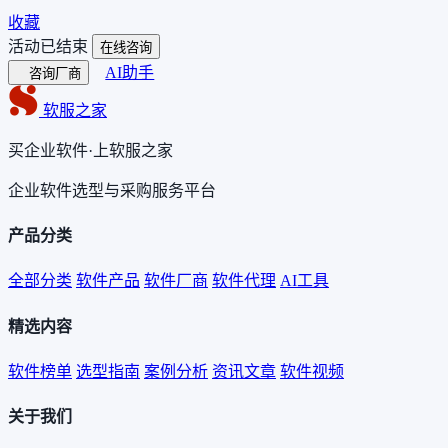
收藏
活动已结束
在线咨询
AI助手
咨询厂商
软服之家
买企业软件·上软服之家
企业软件选型与采购服务平台
产品分类
全部分类
软件产品
软件厂商
软件代理
AI工具
精选内容
软件榜单
选型指南
案例分析
资讯文章
软件视频
关于我们