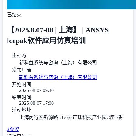
已结束
【2025.8.07-08 | 上海】 | ANSYS
lcepak软件应用仿真培训
主办方
新科益系统与咨询（上海）有限公司
发布厂商
新科益系统与咨询（上海）有限公司
开始时间
2025-08-07 09:30
结束时间
2025-08-07 17:00
活动地址
上海闵行区新源路1356弄正珏科技产业园C座1楼
#会议