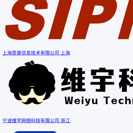
上海思普信息技术有限公司
上海
宁波维宇网络科技有限公司
浙江