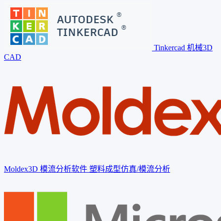
Tinkercad
机械3D
CAD
Moldex3D 模流分析软件
塑料成型仿真/模流分析