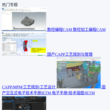
热门专题
数控编程CAM
数控加工编程CAM
国产CAPP工艺规划与管理
CAPP/MPM/工艺规划/工艺设计
国
产交互式电子技术手册IETM
电子手册/技术插图/IETM