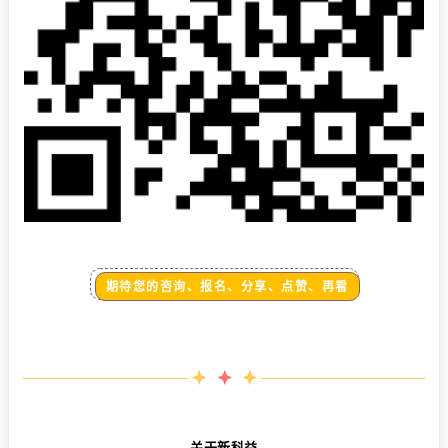
期待您的咨询、报名、分享、点赞、再看
关于新科益