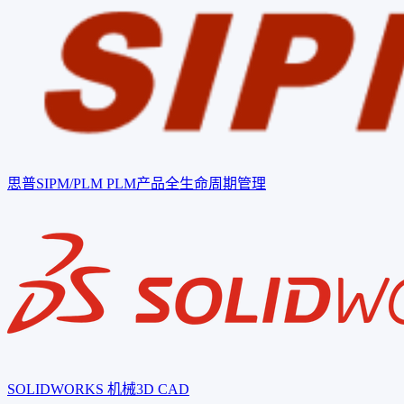
思普SIPM/PLM
PLM产品全生命周期管理
SOLIDWORKS
机械3D CAD